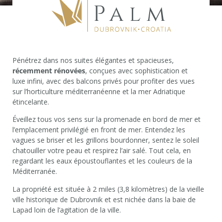
Pénétrez dans nos suites élégantes et spacieuses,
récemment rénovées
, conçues avec sophistication et
luxe infini, avec des balcons privés pour profiter des vues
sur l’horticulture méditerranéenne et la mer Adriatique
étincelante.
Éveillez tous vos sens sur la promenade en bord de mer et
l’emplacement privilégié en front de mer. Entendez les
vagues se briser et les grillons bourdonner, sentez le soleil
chatouiller votre peau et respirez l’air salé. Tout cela, en
regardant les eaux époustouflantes et les couleurs de la
Méditerranée.
La propriété est située à 2 miles (3,8 kilomètres) de la vieille
ville historique de Dubrovnik et est nichée dans la baie de
Lapad loin de l’agitation de la ville.