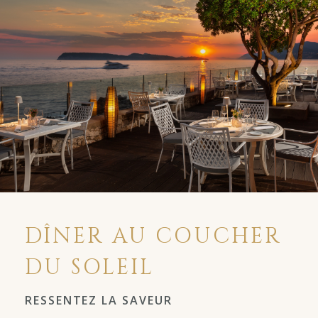
DÎNER AU COUCHER
DU SOLEIL
RESSENTEZ LA SAVEUR