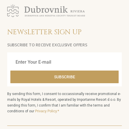
NEWsLETTER SIGN UP
SUBSCRIBE TO RECEIVE EXCLUSIVE OFFERS
SUBSCRIBE
By sending this form, I consent to occassionally receive promotional e-
mails by Royal Hotels & Resort, operated by Importanne Resort d.o.o. By
sending this form, I confirm that I am familiar with the terms and
conditions of our
Privacy Policy.*