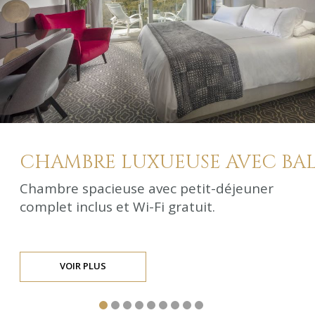
CHAMBRE LUXUEUSE AVEC BALC
Chambre spacieuse avec petit-déjeuner
complet inclus et Wi-Fi gratuit.
VOIR PLUS