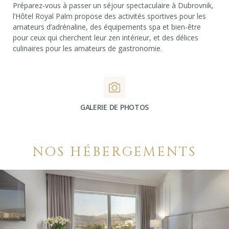
Préparez-vous à passer un séjour spectaculaire à Dubrovnik,
l’Hôtel Royal Palm propose des activités sportives pour les
amateurs d’adrénaline, des équipements spa et bien-être
pour ceux qui cherchent leur zen intérieur, et des délices
culinaires pour les amateurs de gastronomie.
GALERIE DE PHOTOS
NOS HÉBERGEMENTS