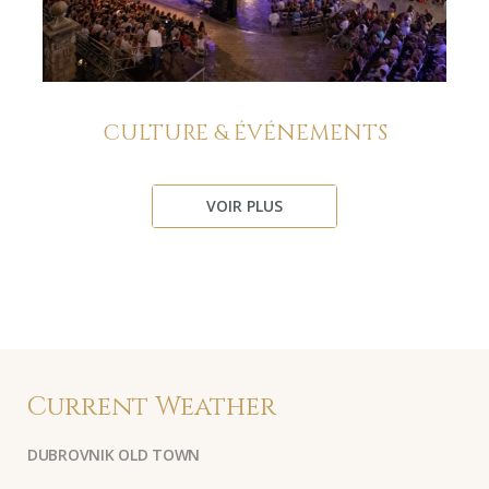
CULTURE & ÉVÉNEMENTS
VOIR PLUS
Current Weather
DUBROVNIK OLD TOWN