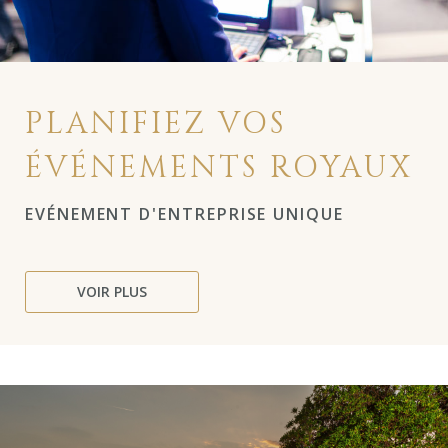
PLANIFIEZ VOS
ÉVÉNEMENTS ROYAUX
EVÉNEMENT D'ENTREPRISE UNIQUE
VOIR PLUS