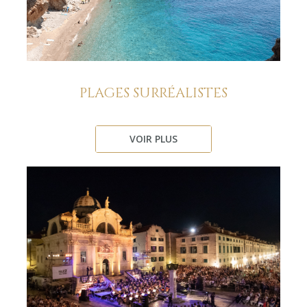
PLAGES SURRÉALISTES
VOIR PLUS