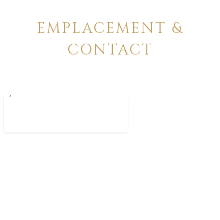
EMPLACEMENT &
CONTACT