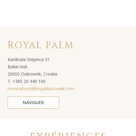
ROYAL PALM
Kardinala Stepinca 31
Babin Kuk
20000 Dubrovnik, Croatie
T. +385 20 440 100
reservations@royaldubrovnik.com
NAVIGUER