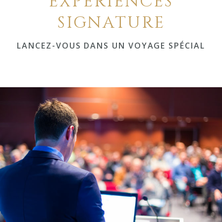
EXPÉRIENCES
SIGNATURE
LANCEZ-VOUS DANS UN VOYAGE SPÉCIAL