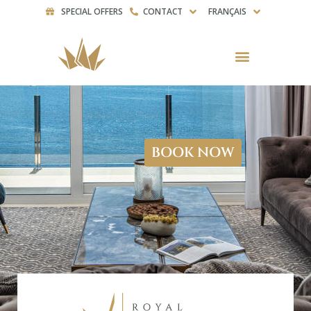
SPECIAL OFFERS
CONTACT
FRANÇAIS
BOOK NOW