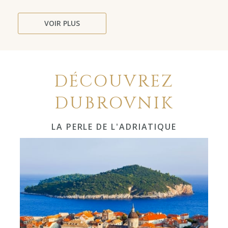
VOIR PLUS
DÉCOUVREZ
DUBROVNIK
LA PERLE DE L'ADRIATIQUE