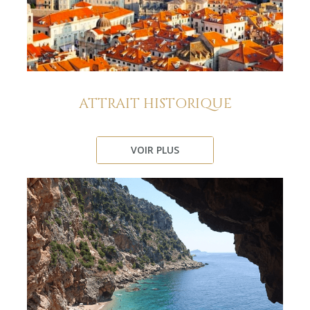
ATTRAIT HISTORIQUE
VOIR PLUS