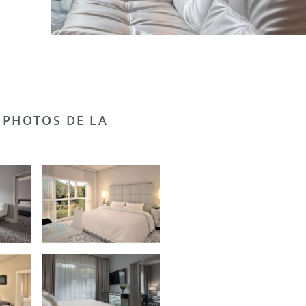
 PHOTOS DE LA