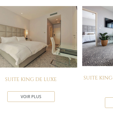
SUITE KING
SUITE KING DE LUXE
VOIR PLUS