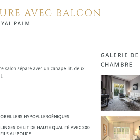
EURE AVEC BALCON
OYAL PALM
GALERIE DE
CHAMBRE
 salon séparé avec un canapé-lit, deux
t.
OREILLERS HYPOALLERGÉNIQUES
LINGES DE LIT DE HAUTE QUALITÉ AVEC 300
FILS AU POUCE