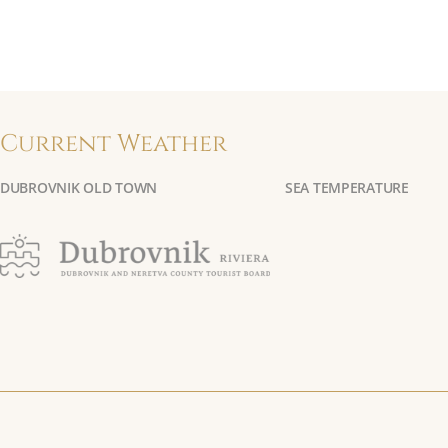
Current Weather
DUBROVNIK OLD TOWN
SEA TEMPERATURE