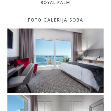
ROYAL PALM
FOTO GALERIJA SOBA