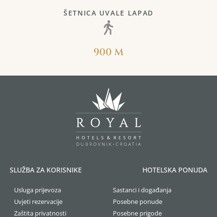
ŠETNICA UVALE LAPAD
900 M
SLUŽBA ZA KORISNIKE
HOTELSKA PONUDA
Usluga prijevoza
Sastanci i događanja
Uvjeti rezervacije
Posebne ponude
Zaštita privatnosti
Posebne prigode