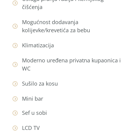
čišćenja
Mogućnost dodavanja
kolijevke/krevetića za bebu
Klimatizacija
Moderno uređena privatna kupaonica i
WC
Sušilo za kosu
Mini bar
Sef u sobi
LCD TV