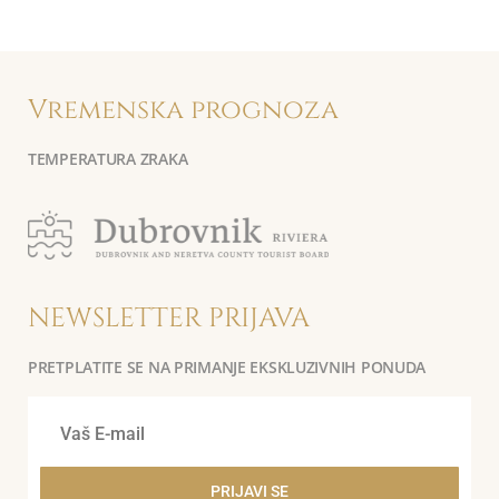
Vremenska prognoza
TEMPERATURA ZRAKA
NEWSLETTER PRIJAVA
PRETPLATITE SE NA PRIMANJE EKSKLUZIVNIH PONUDA
PRIJAVI SE